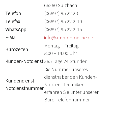
66280 Sulzbach
Telefon
(06897) 95 22 2-0
Telefax
(06897) 95 22 2-10
WhatsApp
(06897) 95 22 2-15
E-Mail
info@ammon-online.de
Montag – Freitag
Bürozeiten
8.00 – 14.00 Uhr
Kunden-Notdienst
365 Tage 24 Stunden
Die Nummer unseres
diensthabenden Kunden-
Kundendienst-
Notdiensttechnikers
Notdienstnummer
erfahren Sie unter unserer
Büro-Telefonnummer.