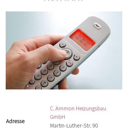
C. Ammon Heizungsbau
GmbH
Adresse
Martin-Luther-Str. 90