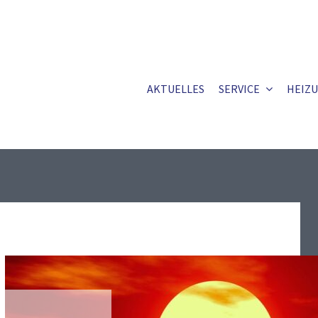
AKTUELLES
SERVICE
HEIZ