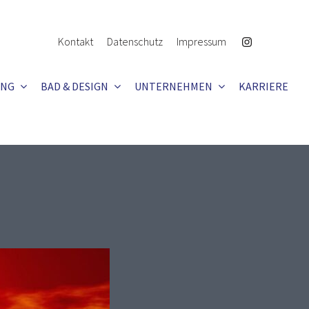
Kontakt
Datenschutz
Impressum
UNG
BAD & DESIGN
UNTERNEHMEN
KARRIERE