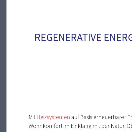
REGENERATIVE ENER
Mit
Heizsystemen
auf Basis erneuerbarer En
Wohnkomfort im Einklang mit der Natur. 