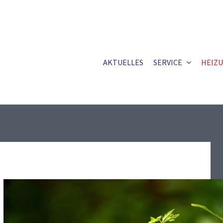
AKTUELLES
SERVICE
HEIZ