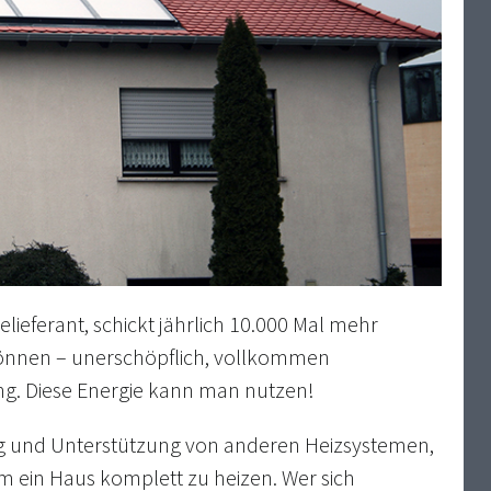
elieferant, schickt jährlich 10.000 Mal mehr
 können – unerschöpflich, vollkommen
g. Diese Energie kann man nutzen!
ng und Unterstützung von anderen Heizsystemen,
um ein Haus komplett zu heizen. Wer sich