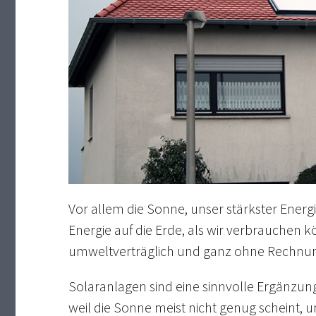
Vor allem die Sonne, unser stärkster Energi
Energie auf die Erde, als wir verbrauchen
umweltverträglich und ganz ohne Rechnun
Solaranlagen sind eine sinnvolle Ergänzu
weil die Sonne meist nicht genug scheint, 